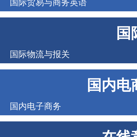
国际贸易与商务英语
国
国际物流与报关
国内电
国内电子商务