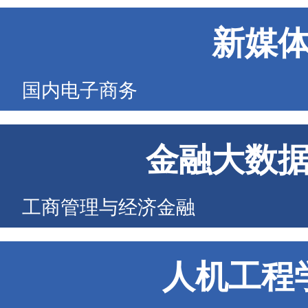
新媒
国内电子商务
金融大数
工商管理与经济金融
人机工程