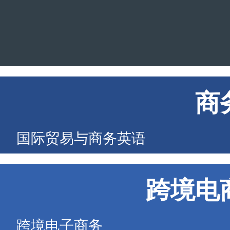
商
国际贸易与商务英语
跨境电
跨境电子商务