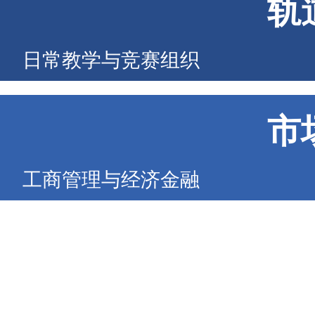
轨
日常教学与竞赛组织
市
工商管理与经济金融