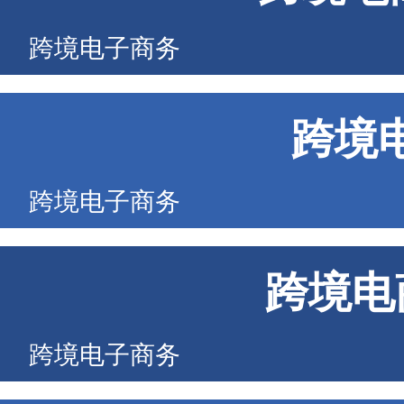
跨境电子商务
跨境
跨境电子商务
跨境电
跨境电子商务