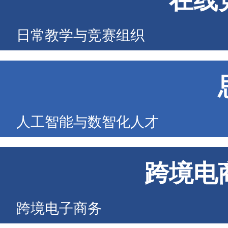
在线
日常教学与竞赛组织
人工智能与数智化人才
跨境电
跨境电子商务