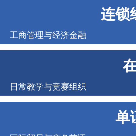
连锁
工商管理与经济金融
日常教学与竞赛组织
单