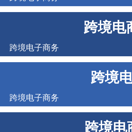
跨境电
跨境电子商务
跨境
跨境电子商务
跨境电