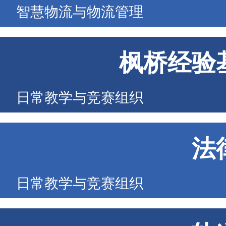
智慧物流与物流管理
枫桥经验
日常教学与竞赛组织
法
日常教学与竞赛组织