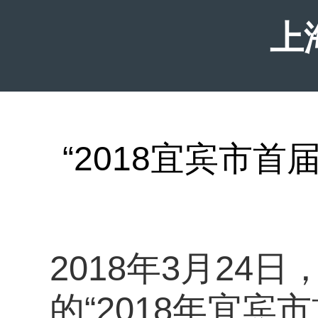
上
“2018宜宾市
2018年3月2
的“2018年宜