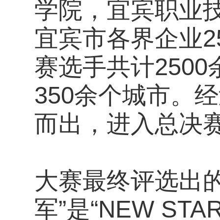
学院，宜宾职业
宜宾市各界企业2
赛选手共计250
350余个城市。
而出，进入总决
大赛最终评选出的“
军”是“NEW STAR