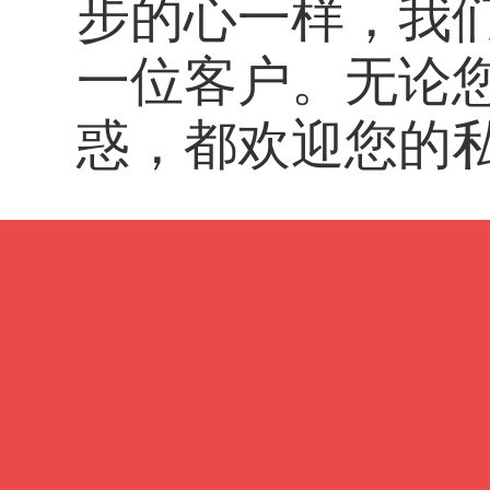
步的心一样，我
一位客户。无论
惑，都欢迎您的