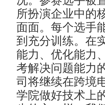
所扮演企业中的
面面。每个选手
到充分训练。在
能力、优化能力
考解决问题能力
司将继续在跨境
学院做好技术上