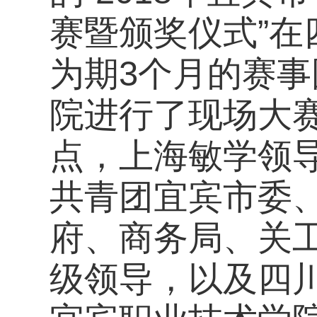
赛暨颁奖仪式”
为期3个月的赛事
院进行了现场大
点，上海敏学领
共青团宜宾市委
府、商务局、关
级领导，以及四