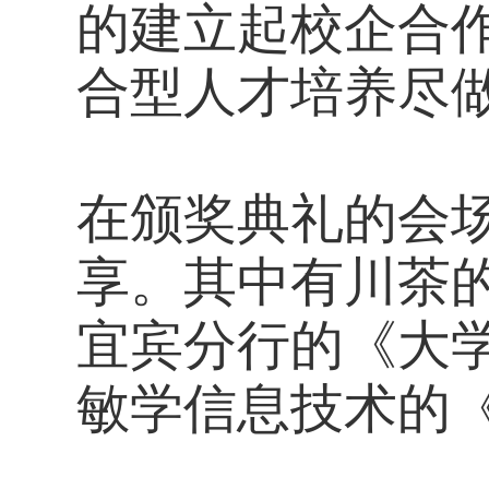
的建立起校企合
合型人才培养尽
在颁奖典礼的会
享。其中有川茶
宜宾分行的《大
敏学信息技术的