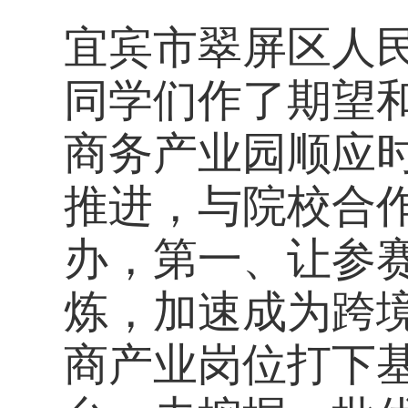
宜宾市翠屏区人
同学们作了期望
商务产业园顺应
推进，与院校合
办，第一、让参
炼，加速成为跨
商产业岗位打下