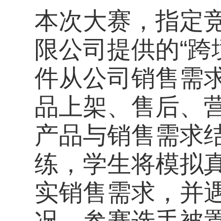
本次大赛，指定
限公司提供的“跨
件从公司销售需
品上架、售后、
产品与销售需求
练，学生将模拟
实销售需求，并
况。参赛选手被