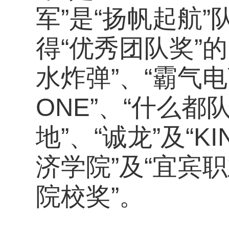
军”是“扬帆起航”
得“优秀团队奖”的
水炸弹”、“霸气电商
ONE”、“什么都
地”、“诚龙”及“K
济学院”及“宜宾
院校奖”。