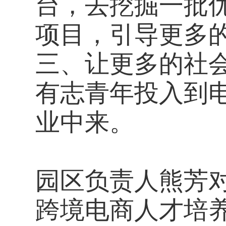
台，去挖掘一批
项目，引导更多
三、让更多的社
有志青年投入到
业中来。
园区负责人熊芳
跨境电商人才培