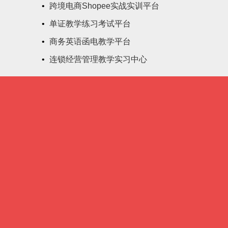
•
跨境电商Shopee实战实训平台
•
单证教学练习考试平台
•
商务英语函电教学平台
•
连锁经营管理教学实习中心