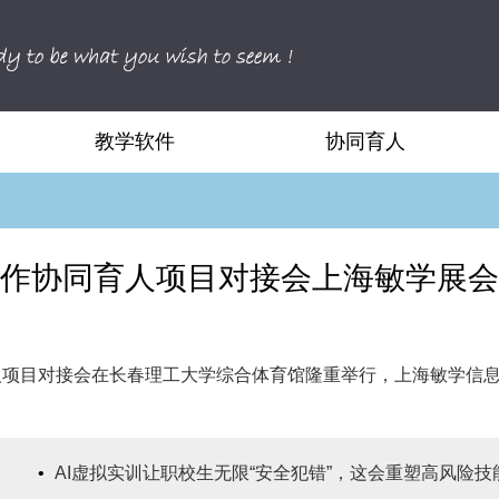
教学软件
协同育人
作协同育人项目对接会上海敏学展会
协同育人项目对接会在长春理工大学综合体育馆隆重举行，上海敏学
•
AI虚拟实训让职校生无限“安全犯错”，这会重塑高风险技