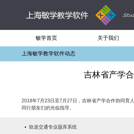
敏学首页
关于我们
上海敏学教学软件动态
吉林省产学合
2018年7月23日至7月27日，吉林省产学合作
同行朋友们的光临指导。
•
轨道交通专业题库系统