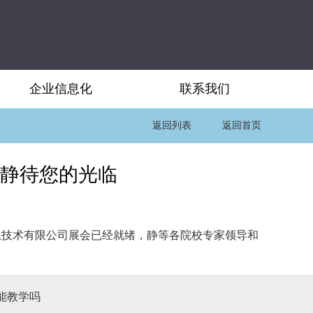
企业信息化
联系我们
返回列表
返回首页
静待您的光临
信息技术有限公司展会已经就绪，静等各院校专家领导和
能教学吗