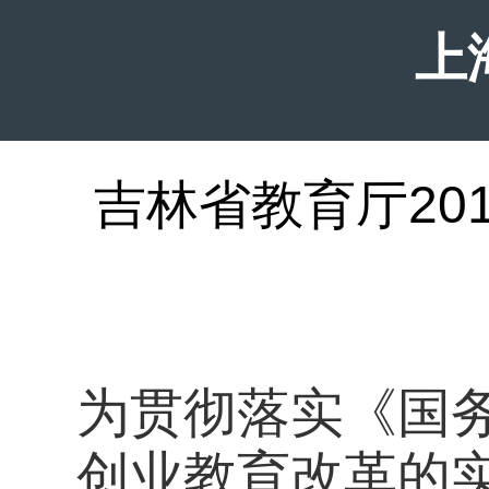
上
吉林省教育厅20
为贯彻落实《国
创业教育改革的实