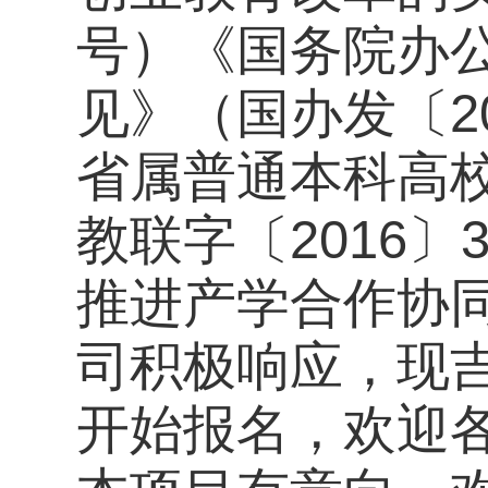
号）《国务院办
见》（国办发〔2
省属普通本科高
教联字〔2016
推进产学合作协
司积极响应，现吉
开始报名，欢迎