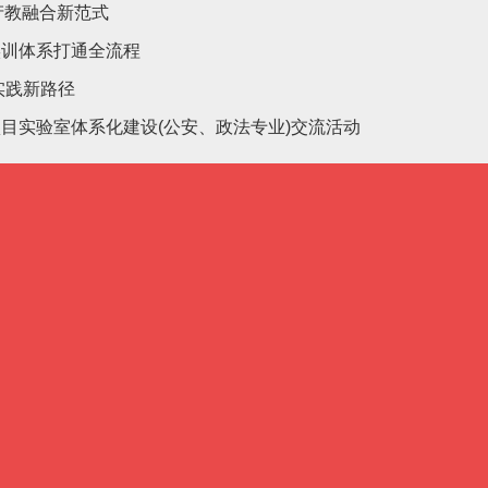
产教融合新范式
实训体系打通全流程
实践新路径
目实验室体系化建设(公安、政法专业)交流活动