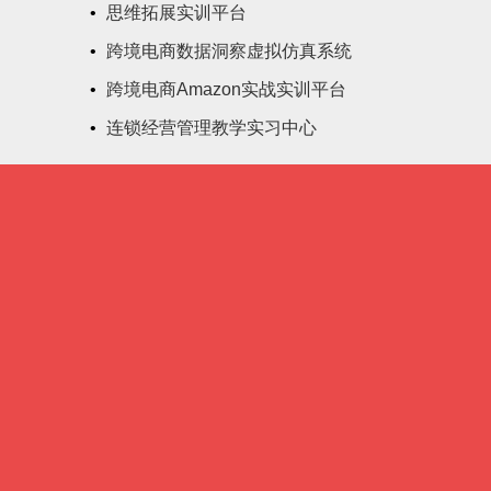
•
思维拓展实训平台
•
跨境电商数据洞察虚拟仿真系统
•
跨境电商Amazon实战实训平台
•
连锁经营管理教学实习中心