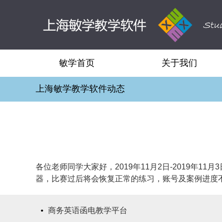
敏学首页
关于我们
上海敏学教学软件动态
各位老师同学大家好，2019年11月2日-2019年
器，比赛过后将会恢复正常的练习，账号及案例进度
•
商务英语函电教学平台