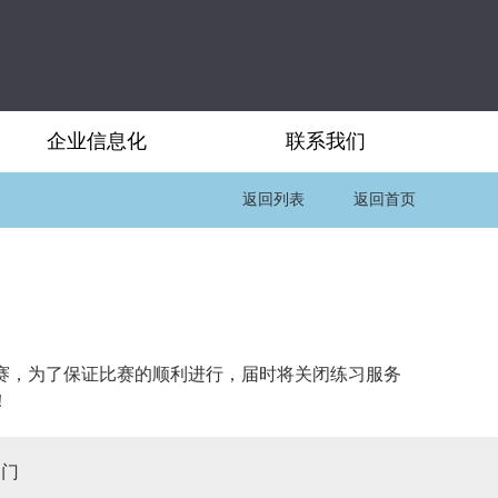
企业信息化
联系我们
返回列表
返回首页
大赛比赛，为了保证比赛的顺利进行，届时将关闭练习服务
！
国门