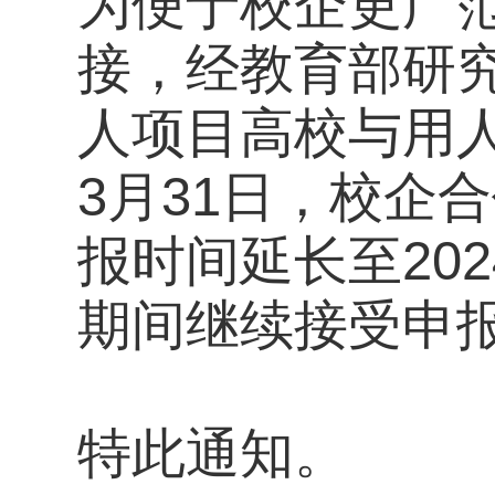
为便于校企更广
接，经教育部研
人项目高校与用人
3月31日，校企
报时间延长至20
期间继续接受申
特此通知。