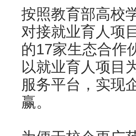
按照教育部高校
对接就业育人项
的17家生态合作
以就业育人项目
服务平台，实现
赢。