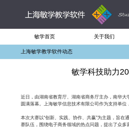
敏学首页
关于我们
上海敏学教学软件动态
敏学科技助力2
近日，由湖南省教育厅、湖南省商务厅主办，南华大学
圆满落幕。上海敏学信息技术有限公司作为支持单位
本次大赛以“创新、实践、协作、共赢”为主题，旨
赛队伍，围绕电子商务领域的热点问题，提出了众多