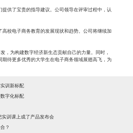
们提供了宝贵的指导建议。公司领导在评审过程中，认
了高校电子商务教育的发展现状和趋势。公司将继续加
研发，为构建数字经济新生态贡献自己的力量。同时，
同期待更多优秀的大学生在电子商务领域展翅高飞，为
教实训新标配
的数字化标配
,把实训课上成了产品发布会
融合？