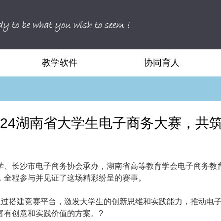
教学软件
协同育人
024湖南省大学生电子商务大赛，共
、长沙市电子商务协会承办，湖南省高等教育学会电子商务教育
，全程参与并见证了这场精彩纷呈的赛事。
在通过搭建竞赛平台，激发大学生的创新思维和实践能力，推动电
富有创意和实践价值的方案。?