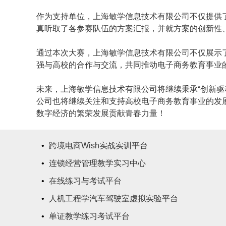
作为支持单位，上海敏学信息技术有限公司不仅提供
真听取了各参赛队伍的方案汇报，并就方案的创新性
通过本次大赛，上海敏学信息技术有限公司不仅展示
强与高校的合作与交流，共同推动电子商务教育事业
未来，上海敏学信息技术有限公司将继续秉承“创新
公司也将继续关注和支持高校电子商务教育事业的发
数字经济的繁荣发展贡献青春力量！
•
跨境电商Wish实战实训平台
•
连锁经营管理教学实习中心
•
在线练习与考试平台
•
人机工程学汽车驾驶室虚拟实验平台
•
单证教学练习考试平台