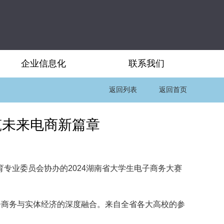
企业信息化
联系我们
返回列表
返回首页
筑未来电商新篇章
专业委员会协办的2024湖南省大学生电子商务大赛
子商务与实体经济的深度融合。来自全省各大高校的参