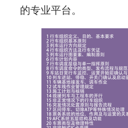
的专业平台。