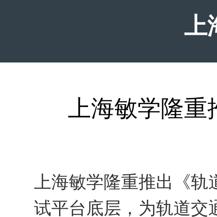
上
上海敏学隆重
上海敏学隆重推出《轨
试平台底层，为轨道交