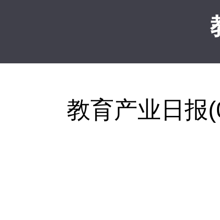
教育产业日报(