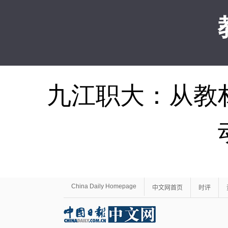
九江职大：从教