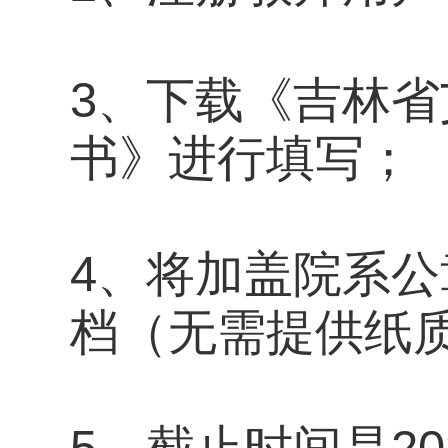
3、下载《吉林
书》进行填写；
4、将加盖院系公
档（无需提供纸
5、截止时间是20