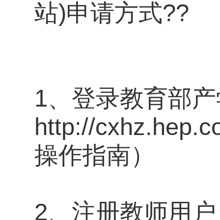
站)申请方式??
1、登录教育部
http://cxhz.
操作指南）
2、注册教师用