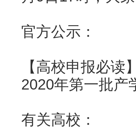
官方公示：
【高校申报必读
2020年第一批
有关高校：