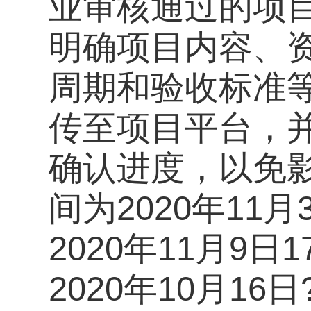
业审核通过的项
明确项目内容、
周期和验收标准
传至项目平台，
确认进度，以免
间为2020年11
2020年11月9日
2020年10月1