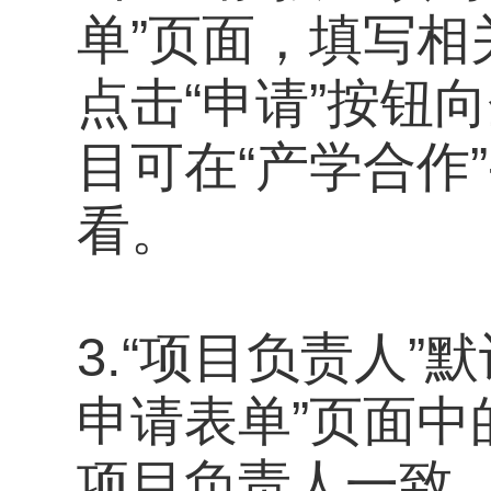
单”页面，填写
点击“申请”按钮
目可在“产学合作”
看。
3.“项目负责人
申请表单”页面中
项目负责人一致