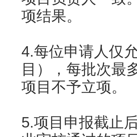
项结果。
4.每位申请人仅
目），每批次最
项目不予立项。
5.项目申报截止