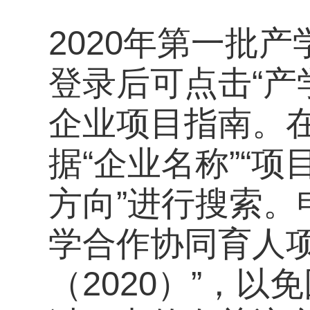
2020年第一批
登录后可点击“产
企业项目指南。在
据“企业名称”“项
方向”进行搜索。
学合作协同育人
（2020）”，