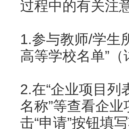
过程中的有关注
1.参与教师/学
高等学校名单”
2.在“企业项目列
名称”等查看企
击“申请”按钮填