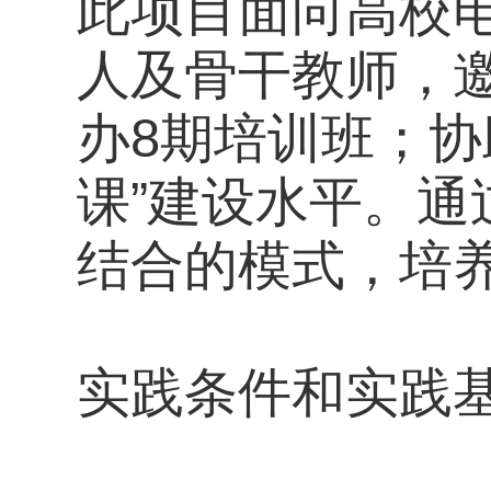
此项目面向高校
人及骨干教师，
办8期培训班；协
课”建设水平。
结合的模式，培
实践条件和实践