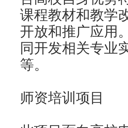
课程教材和教学
开放和推广应用
同开发相关专业
等。
师资培训项目