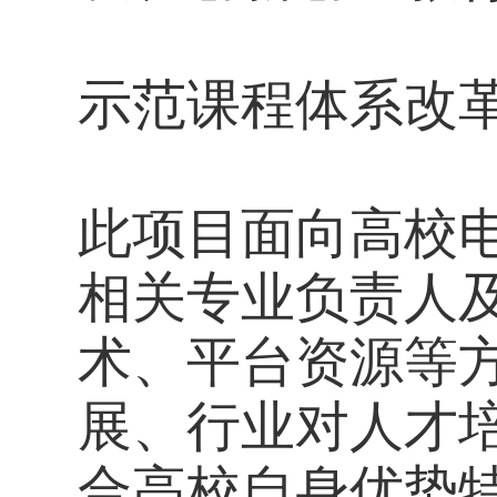
示范课程体系改
此项目面向高校
相关专业负责人
术、平台资源等
展、行业对人才
合高校自身优势