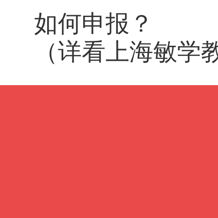
如何申报？
（详看上海敏学