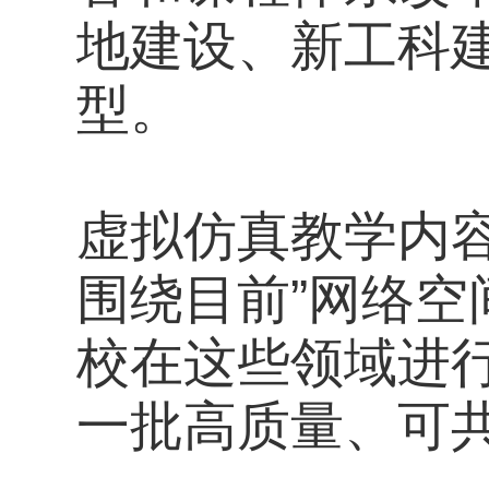
地建设、新工科
型。
虚拟仿真教学内
围绕目前”网络空
校在这些领域进
一批高质量、可