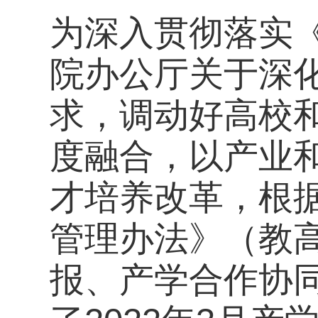
为深入贯彻落实《
院办公厅关于深
求，调动好高校
度融合，以产业
才培养改革，根
管理办法》（教高
报、产学合作协