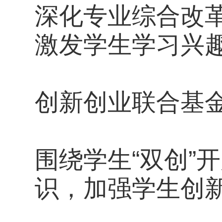
深化专业综合改
激发学生学习兴
创新创业联合基
围绕学生“双创”
识，加强学生创