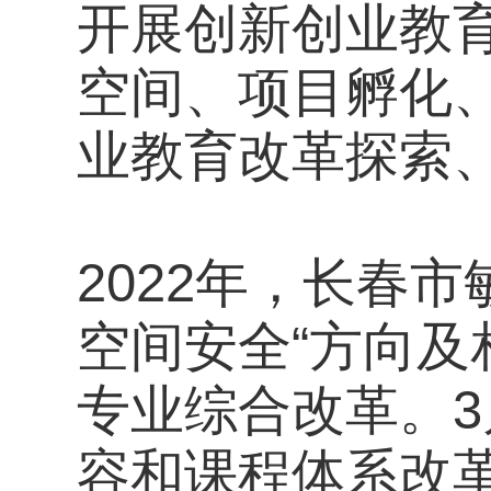
开展创新创业教
空间、项目孵化
业教育改革探索
2022年，长春
空间安全“方向
专业综合改革。
容和课程体系改