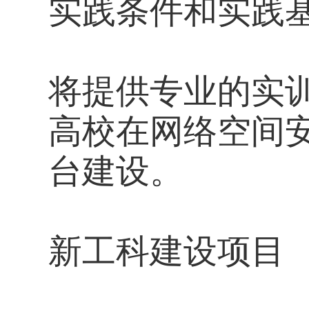
实践条件和实践
将提供专业的实
高校在网络空间
台建设。
新工科建设项目