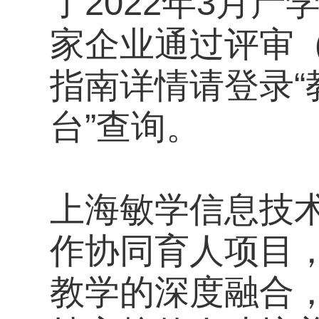
了2022年3月
家企业通过评审
指南详情请登录
台”查询。
上海敏学信息技
作协同育人项目
教学的深度融合