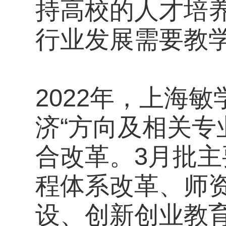
持高校的人才培
行业发展需要教
2022年，上海
济“方向及相关
合改革。3月批
程体系改革、师
设、创新创业教