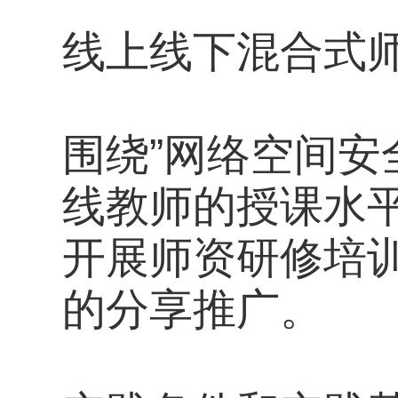
线上线下混合式
围绕”网络空间安
线教师的授课水
开展师资研修培
的分享推广。